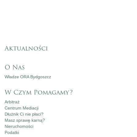
Aktualności
O Nas
Władze ORA Bydgoszcz
W Czym Pomagamy?
Arbitraż
Centrum Mediacji
Dłużnik Ci nie płaci?
Masz sprawę karną?
Nieruchomości
Podatki